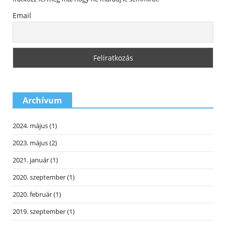
Email
Archívum
2024. május
(1)
2023. május
(2)
2021. január
(1)
2020. szeptember
(1)
2020. február
(1)
2019. szeptember
(1)