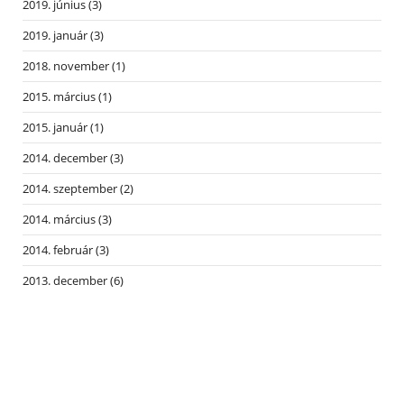
2019. június
(3)
2019. január
(3)
2018. november
(1)
2015. március
(1)
2015. január
(1)
2014. december
(3)
2014. szeptember
(2)
2014. március
(3)
2014. február
(3)
2013. december
(6)