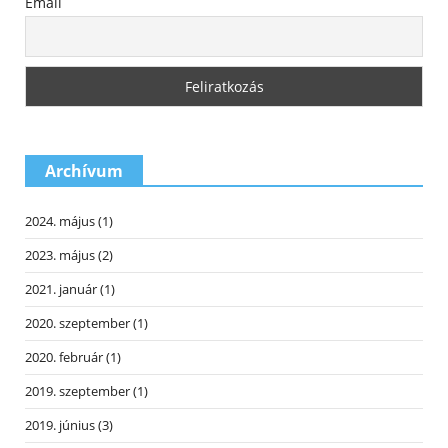
Email
Archívum
2024. május
(1)
2023. május
(2)
2021. január
(1)
2020. szeptember
(1)
2020. február
(1)
2019. szeptember
(1)
2019. június
(3)