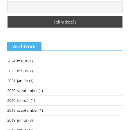
Archívum
2024. május
(1)
2023. május
(2)
2021. január
(1)
2020. szeptember
(1)
2020. február
(1)
2019. szeptember
(1)
2019. június
(3)