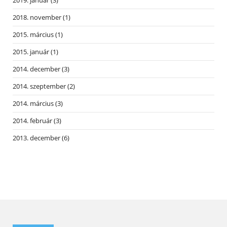
2019. január
(3)
2018. november
(1)
2015. március
(1)
2015. január
(1)
2014. december
(3)
2014. szeptember
(2)
2014. március
(3)
2014. február
(3)
2013. december
(6)